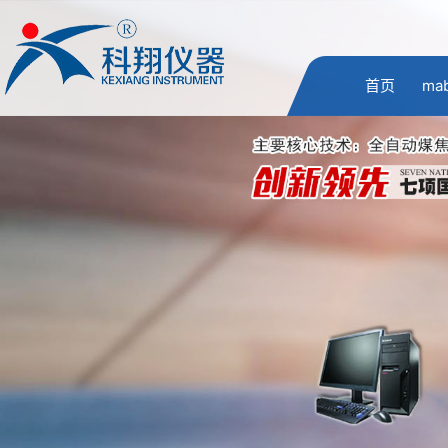
首页
ma