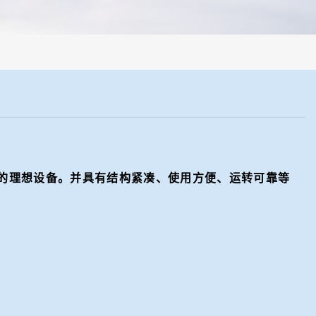
样系统，全部制样过程机械化操作，没有人为误差，焦球形状与人工制焦
的理想设备。并具有结构紧凑、使用方便、运转可靠等